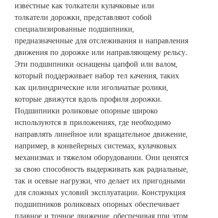
известные как толкатели кулачковые или
толкатели дорожки, представляют собой
специализированные подшипники,
предназначенные для отслеживания и направления
движения по дорожке или направляющему рельсу.
Эти подшипники оснащены цапфой или валом,
который поддерживает набор тел качения, таких
как цилиндрические или игольчатые ролики,
которые движутся вдоль профиля дорожки.
Подшипники роликовые опорные широко
используются в приложениях, где необходимо
направлять линейное или вращательное движение,
например, в конвейерных системах, кулачковых
механизмах и тяжелом оборудовании. Они ценятся
за свою способность выдерживать как радиальные,
так и осевые нагрузки, что делает их пригодными
для сложных условий эксплуатации. Конструкция
подшипников роликовых опорных обеспечивает
плавное и точное движение, обеспечивая при этом