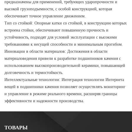
предназначены для применений, требующих ударопрочности и
высокой грузоподъемности, с особой конструкцией, которая
обеспечивает точное управление движением.
Тип со стойкой: Опорные катки со стойкой, в конструкцию которых
встроена стойки, обеспечивают повышенную прочность и
устойчивость, подходят для условий эксплуатации с высокими
требованиями к несущей способности и минимальным прогибом.
Инновации в области материалов: Достижения в области
материаловедения привели к разработке подшипников качения с
использованием высокопроизводительной керамики, повышающей
долговечность и термостойкость.
Интеллектуальные технологии: Интеграция технологии Интернета
вещей в подшипники качения позволяет осуществлять мониторинг
и управление в режиме реального времени, расширяя границы
эффективности и надежности производства.
ТОВАРЫ