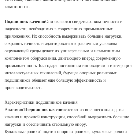
компоненты.
Подшипник качения
Они являются свидетельством точности и
надежности, необходимых в современных промышленных
приложениях. Их способность выдерживать большие нагрузки,
сохранять точность и адаптироваться к различным условиям
окружающей среды делает их универсальным и незаменимым
компонентом оборудования, двигающего вперед современную
промышленность. Благодаря постоянным инновациям и интеграции
интеллектуальных технологий, будущее опорных роликовых
подшипников обещает еще большую эффективность и
производительность.
Характеристики подшипников качения
Анатомия:
Подшипник качения
состоят из внешнего кольца, тел
качения и прочной конструкции, способной выдерживать большие
нагрузки и обеспечивать стабильную опору.
Кулачковые ролики: подтип опорных роликов, кулачковые ролики