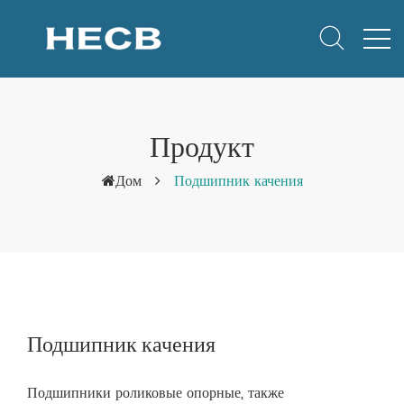
Продукт
Дом
Подшипник качения
Подшипник качения
Подшипники роликовые опорные, также