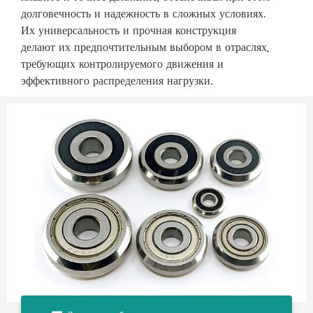
долговечность и надежность в сложных условиях.
Их универсальность и прочная конструкция
делают их предпочтительным выбором в отраслях,
требующих контролируемого движения и
эффективного распределения нагрузки.