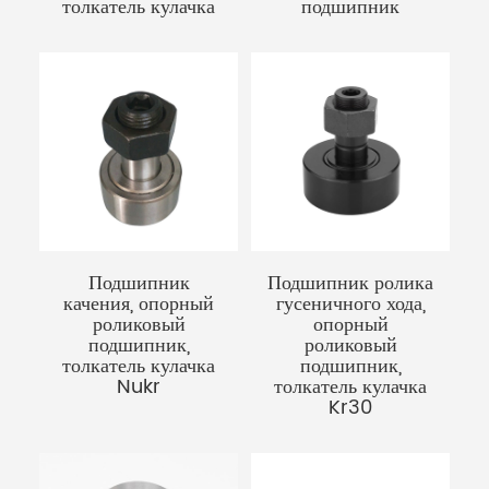
толкатель кулачка
подшипник
Подшипник
Подшипник ролика
качения, опорный
гусеничного хода,
роликовый
опорный
подшипник,
роликовый
толкатель кулачка
подшипник,
Nukr
толкатель кулачка
Kr30