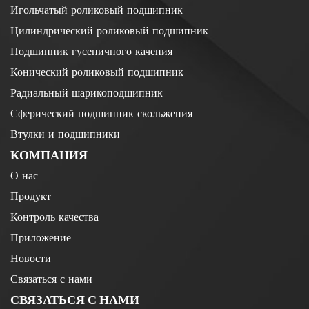
Игольчатый роликовый подшипник
Цилиндрический роликовый подшипник
Подшипник гусеничного качения
Конический роликовый подшипник
Радиальный шарикоподшипник
Сферический подшипник скольжения
Втулки и подшипники
КОМПАНИЯ
О нас
Продукт
Контроль качества
Приложение
Новости
Связаться с нами
СВЯЗАТЬСЯ С НАМИ