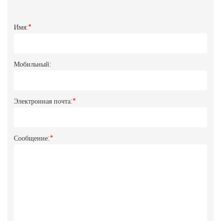
Имя:
*
Мобильный:
Электронная почта:
*
Сообщение:
*