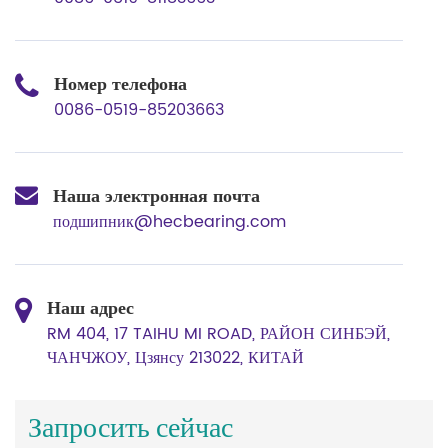
Номер телефона
0086-0519-85203663
Наша электронная почта
подшипник@hecbearing.com
Наш адрес
RM 404, 17 TAIHU MI ROAD, РАЙОН СИНБЭЙ,
ЧАНЧЖОУ, Цзянсу 213022, КИТАЙ
Запросить сейчас