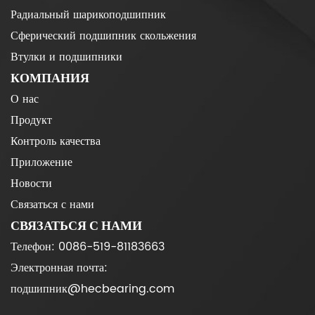
Радиальный шарикоподшипник
Сферический подшипник скольжения
Втулки и подшипники
КОМПАНИЯ
О нас
Продукт
Контроль качества
Приложение
Новости
Связаться с нами
СВЯЗАТЬСЯ С НАМИ
Телефон: 0086-519-81183663
Электронная почта:
подшипник@hecbearing.com