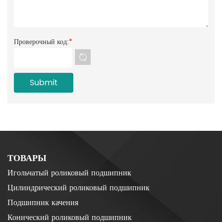
Проверочный код:
*
ТОВАРЫ
Игольчатый роликовый подшипник
Цилиндрический роликовый подшипник
Подшипник качения
Конический роликовый подшипник