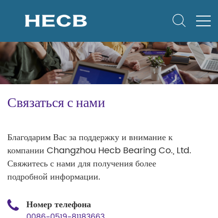
Связаться с нами
Благодарим Вас за поддержку и внимание к
компании Changzhou Hecb Bearing Co., Ltd.
Свяжитесь с нами для получения более
подробной информации.
Номер телефона
0086-0519-81183663