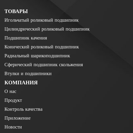
ТОВАРЫ
Игольчатый роликовый подшипник
Цилиндрический роликовый подшипник
Подшипник качения
Конический роликовый подшипник
Радиальный шарикоподшипник
Сферический подшипник скольжения
Втулки и подшипники
КОМПАНИЯ
О нас
Продукт
Контроль качества
Приложение
Новости