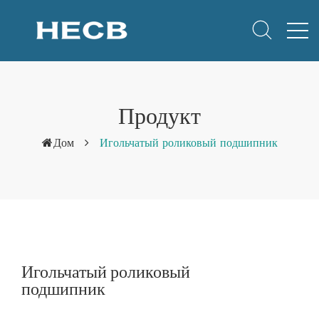
Продукт
Дом
Игольчатый роликовый подшипник
Игольчатый роликовый
подшипник