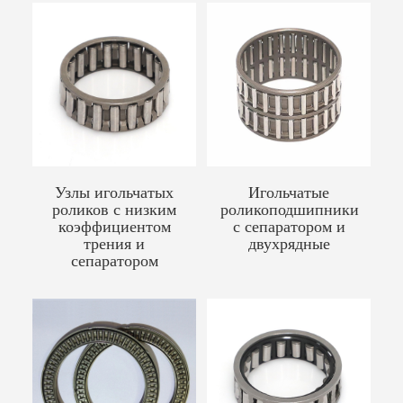
Узлы игольчатых
Игольчатые
роликов с низким
роликоподшипники
коэффициентом
с сепаратором и
трения и
двухрядные
сепаратором