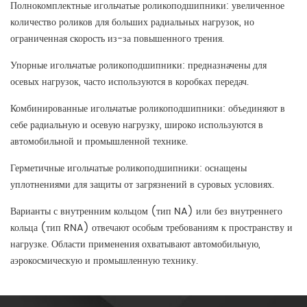
Полнокомплектные игольчатые роликоподшипники: увеличенное
количество роликов для больших радиальных нагрузок, но
ограниченная скорость из-за повышенного трения.
Упорные игольчатые роликоподшипники: предназначены для
осевых нагрузок, часто используются в коробках передач.
Комбинированные игольчатые роликоподшипники: объединяют в
себе радиальную и осевую нагрузку, широко используются в
автомобильной и промышленной технике.
Герметичные игольчатые роликоподшипники: оснащены
уплотнениями для защиты от загрязнений в суровых условиях.
Варианты с внутренним кольцом (тип NA) или без внутреннего
кольца (тип RNA) отвечают особым требованиям к пространству и
нагрузке. Области применения охватывают автомобильную,
аэрокосмическую и промышленную технику.