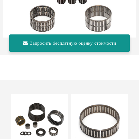
Запросить бесплатную оценку стоимости