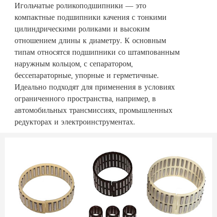
Игольчатые роликоподшипники — это
компактные подшипники качения с тонкими
цилиндрическими роликами и высоким
отношением длины к диаметру. К основным
типам относятся подшипники со штампованным
наружным кольцом, с сепаратором,
бессепараторные, упорные и герметичные.
Идеально подходят для применения в условиях
ограниченного пространства, например, в
автомобильных трансмиссиях, промышленных
редукторах и электроинструментах.