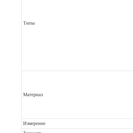
Типы
Материал
Измерение