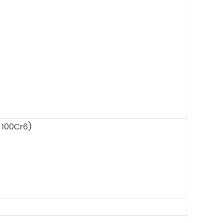
, 100Cr6)