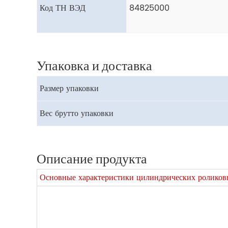
Код ТН ВЭД
84825000
Упаковка и доставка
Размер упаковки
Вес брутто упаковки
Описание продукта
Основные характеристики цилиндрических ролико