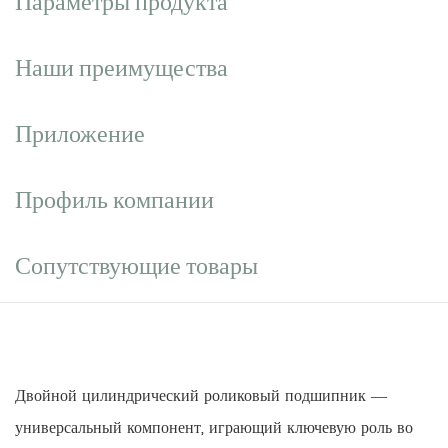
Параметры продукта
Наши преимущества
Приложение
Профиль компании
Сопутствующие товары
Двойной цилиндрический роликовый подшипник —
универсальный компонент, играющий ключевую роль во