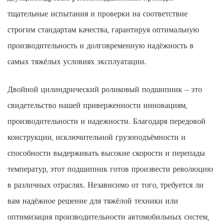
тщательные испытания и проверки на соответствие
строгим стандартам качества, гарантируя оптимальную
производительность и долговременную надёжность в
самых тяжёлых условиях эксплуатации.
Двойной цилиндрический роликовый подшипник – это
свидетельство нашей приверженности инновациям,
производительности и надежности. Благодаря передовой
конструкции, исключительной грузоподъёмности и
способности выдерживать высокие скорости и перепады
температур, этот подшипник готов произвести революцию
в различных отраслях. Независимо от того, требуется ли
вам надёжное решение для тяжёлой техники или
оптимизация производительности автомобильных систем,