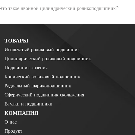
.Что такое двойной цилиндрический роликоподшипник?
ТОВАРЫ
Игольчатый роликовый подшипник
Цилиндрический роликовый подшипник
Подшипник качения
Конический роликовый подшипник
Радиальный шарикоподшипник
Сферический подшипник скольжения
Втулки и подшипники
КОМПАНИЯ
О нас
Продукт