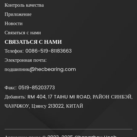
Контроль качества
Приложение
Новости
Связаться с нами
СВЯЗАТЬСЯ С НАМИ
Телефон: 0086-519-81183663
Электронная почта:
подшипник@hecbearing.com
Факс: 0519-85203773
Добавить: RM 404, 17 TAIHU MI ROAD, РАЙОН СИНБЭЙ,
ЧАНЧЖОУ, Цзянсу 213022, КИТАЙ