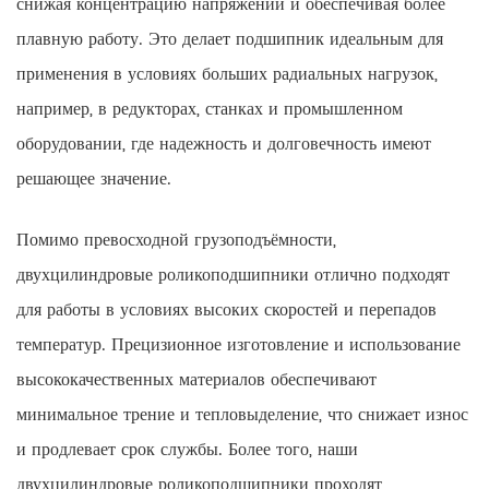
снижая концентрацию напряжений и обеспечивая более
плавную работу. Это делает подшипник идеальным для
применения в условиях больших радиальных нагрузок,
например, в редукторах, станках и промышленном
оборудовании, где надежность и долговечность имеют
решающее значение.
Помимо превосходной грузоподъёмности,
двухцилиндровые роликоподшипники отлично подходят
для работы в условиях высоких скоростей и перепадов
температур. Прецизионное изготовление и использование
высококачественных материалов обеспечивают
минимальное трение и тепловыделение, что снижает износ
и продлевает срок службы. Более того, наши
двухцилиндровые роликоподшипники проходят