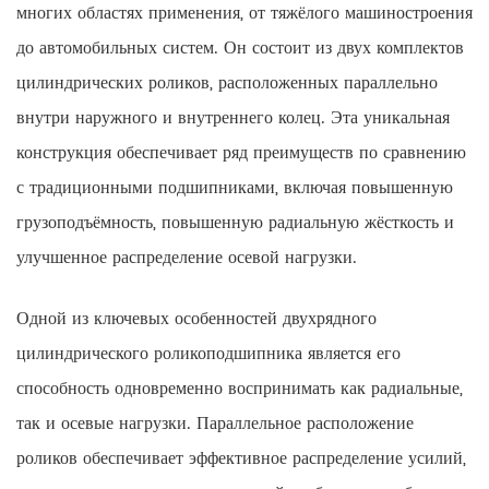
многих областях применения, от тяжёлого машиностроения
до автомобильных систем. Он состоит из двух комплектов
цилиндрических роликов, расположенных параллельно
внутри наружного и внутреннего колец. Эта уникальная
конструкция обеспечивает ряд преимуществ по сравнению
с традиционными подшипниками, включая повышенную
грузоподъёмность, повышенную радиальную жёсткость и
улучшенное распределение осевой нагрузки.
Одной из ключевых особенностей двухрядного
цилиндрического роликоподшипника является его
способность одновременно воспринимать как радиальные,
так и осевые нагрузки. Параллельное расположение
роликов обеспечивает эффективное распределение усилий,