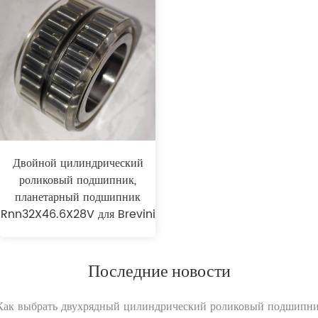
Двойной цилиндрический
роликовый подшипник,
планетарный подшипник
Rnn32X46.6X28V для Brevini
Последние новости
.Как выбрать двухрядный цилиндрический роликовый подшипн