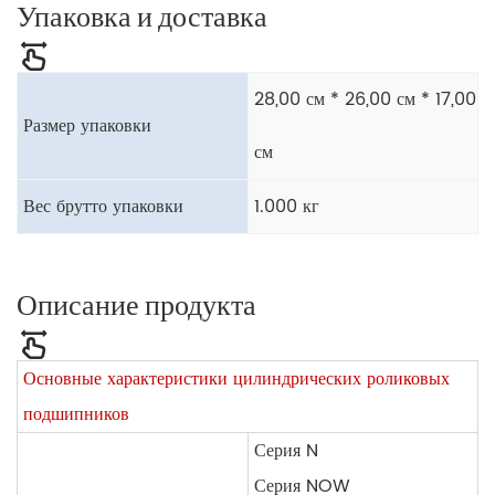
Упаковка и доставка
28,00 см * 26,00 см * 17,00
Размер упаковки
см
Вес брутто упаковки
1.000 кг
Описание продукта
Основные характеристики цилиндрических роликовых
подшипников
Серия N
Серия NOW