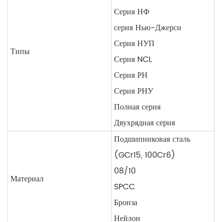
Серия НФ
серия Нью-Джерси
Серия НУП
Типы
Серия NCL
Серия РН
Серия РНУ
Полная серия
Двухрядная серия
Подшипниковая сталь
(GCr15, 100Cr6)
08/10
Материал
SPCC
Бронза
Нейлон