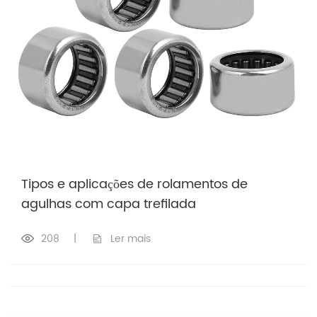
Tipos e aplicações de rolamentos de
agulhas com capa trefilada
208
|
Ler mais