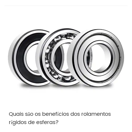
Quais são os benefícios dos rolamentos
rígidos de esferas?