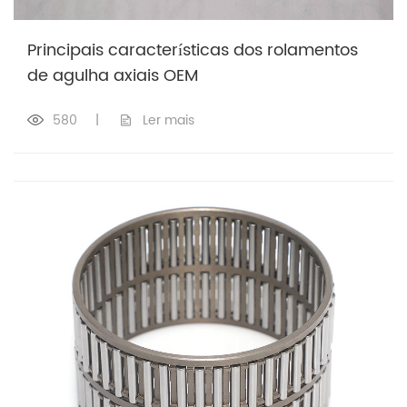
Principais características dos rolamentos
de agulha axiais OEM
580
|
Ler mais