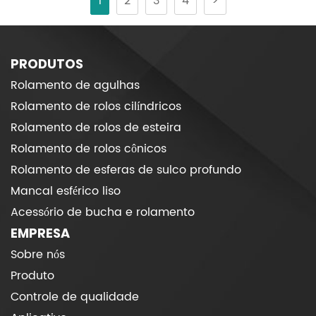
1
2
3
4
>
PRODUTOS
Rolamento de agulhas
Rolamento de rolos cilíndricos
Rolamento de rolos de esteira
Rolamento de rolos cônicos
Rolamento de esferas de sulco profundo
Mancal esférico liso
Acessório de bucha e rolamento
EMPRESA
Sobre nós
Produto
Controle de qualidade