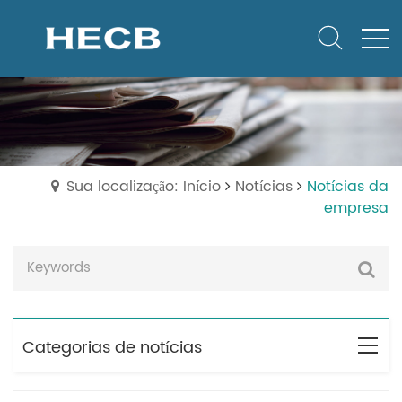
Sua localização: Início
Notícias
Notícias da
empresa
Categorias de notícias