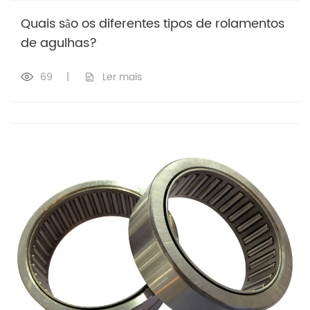
Quais são os diferentes tipos de rolamentos
de agulhas?
69
|
Ler mais