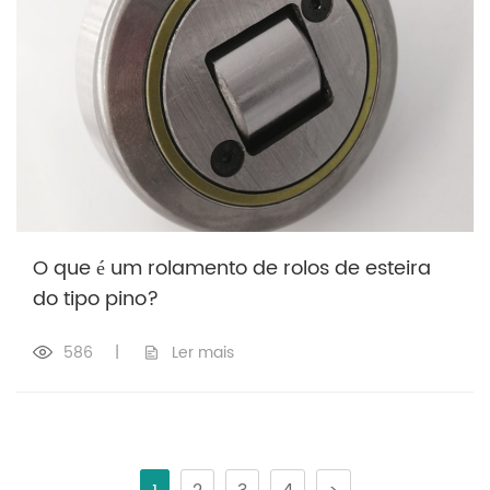
O que é um rolamento de rolos de esteira
do tipo pino?
586
|
Ler mais