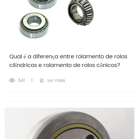
Qual é a diferença entre rolamento de rolos
cilíndricos e rolamento de rolos cônicos?
641
|
Ler mais