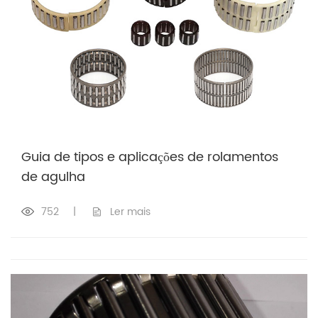
Guia de tipos e aplicações de rolamentos
de agulha
752
|
Ler mais