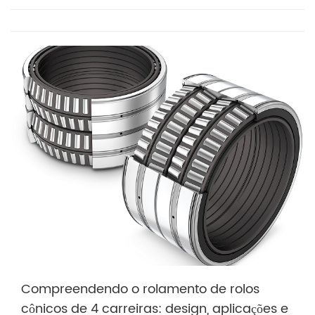
Compreendendo o rolamento de rolos
cônicos de 4 carreiras: design, aplicações e