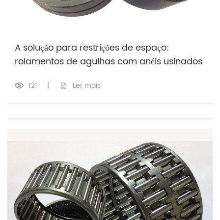
A solução para restrições de espaço:
rolamentos de agulhas com anéis usinados
121
|
Ler mais