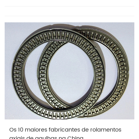
Os 10 maiores fabricantes de rolamentos
axiais de agulhas na China