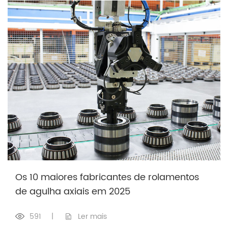
Os 10 maiores fabricantes de rolamentos
de agulha axiais em 2025
591
|
Ler mais