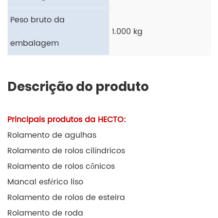
Peso bruto da
1.000 kg
embalagem
Descrição do produto
Principais produtos da HECTO:
Rolamento de agulhas
Rolamento de rolos cilíndricos
Rolamento de rolos cônicos
Mancal esférico liso
Rolamento de rolos de esteira
Rolamento de roda