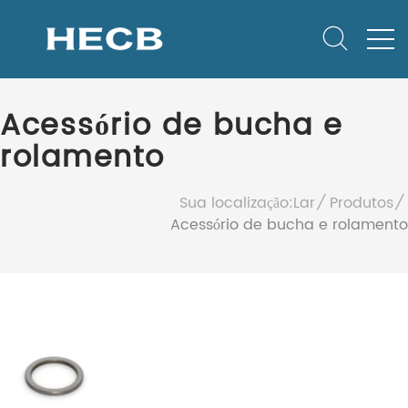
Acessório de bucha e
rolamento
Sua localização:
Lar
Produtos
Acessório de bucha e rolamento