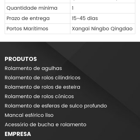
Quantidade mínima
1
Prazo de entrega
15-45 dias
Portos Marítimos
Xangai Ningbo Qingdao
PRODUTOS
Rolamento de agulhas
Rolamento de rolos cilíndricos
Rolamento de rolos de esteira
Rolamento de rolos cônicos
Rolamento de esferas de sulco profundo
Mancal esférico liso
Acessório de bucha e rolamento
EMPRESA