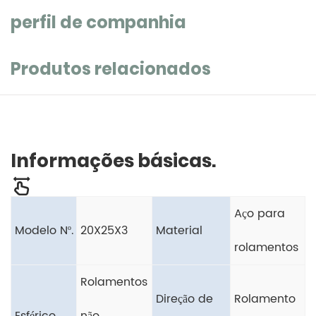
perfil de companhia
Produtos relacionados
Informações básicas.
Aço para
Modelo Nº.
20X25X3
Material
rolamentos
Rolamentos
Direção de
Rolamento