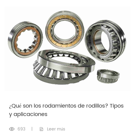
¿Qué son los rodamientos de rodillos? Tipos
y aplicaciones
693
|
Leer más