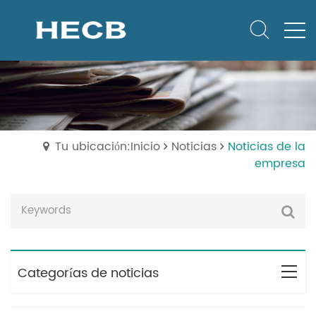
Tu ubicación:Inicio
Noticias
Noticias de la
empresa
Categorías de noticias