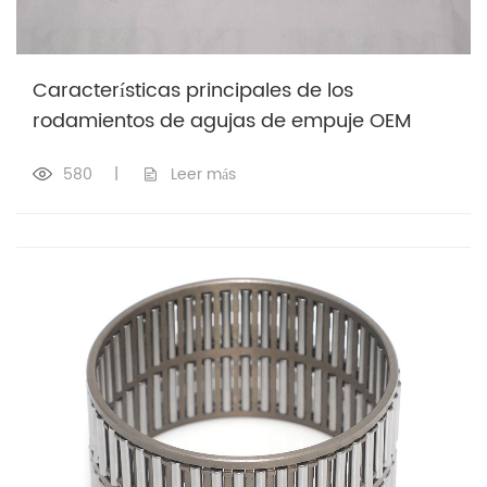
Características principales de los
rodamientos de agujas de empuje OEM
580
|
Leer más