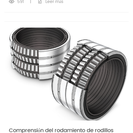
591
|
Leer más
Comprensión del rodamiento de rodillos