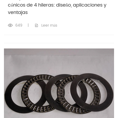
cónicos de 4 hileras: diseño, aplicaciones y
ventajas
649
|
Leer más