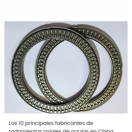
Los 10 principales fabricantes de
rodamientos axiales de agujas en China