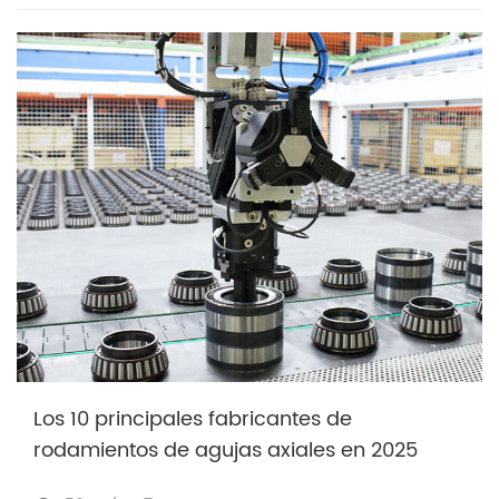
Los 10 principales fabricantes de
rodamientos de agujas axiales en 2025