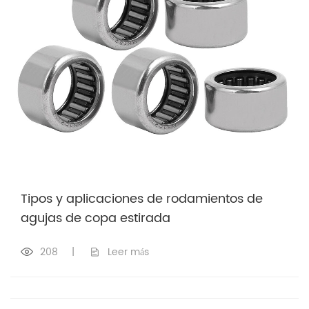
Tipos y aplicaciones de rodamientos de
agujas de copa estirada
208
|
Leer más