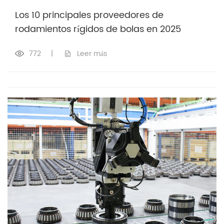
Los 10 principales proveedores de
rodamientos rígidos de bolas en 2025
772
|
Leer más