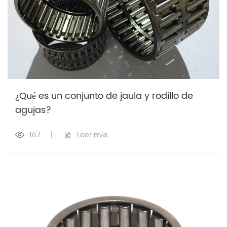
¿Qué es un conjunto de jaula y rodillo de
agujas?
167
|
Leer más