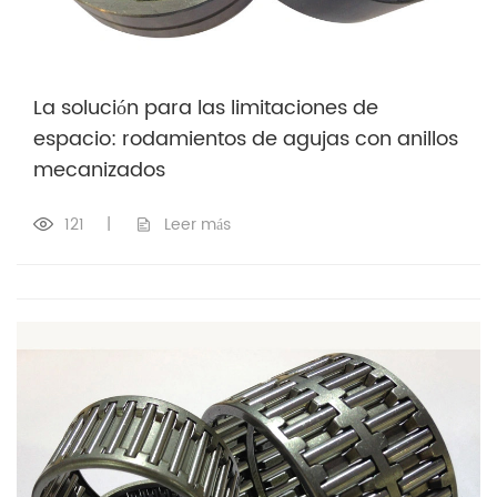
La solución para las limitaciones de
espacio: rodamientos de agujas con anillos
mecanizados
121
|
Leer más