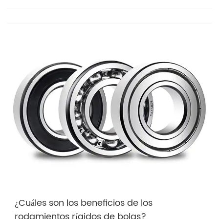
¿Cuáles son los beneficios de los
rodamientos rígidos de bolas?