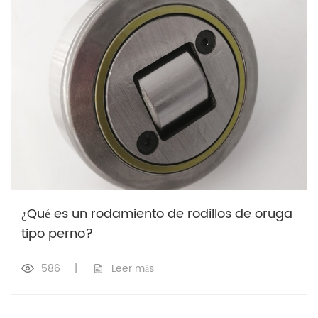
¿Qué es un rodamiento de rodillos de oruga
tipo perno?
586
|
Leer más