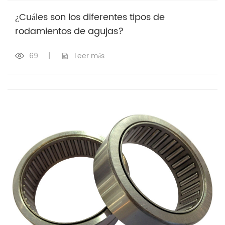
¿Cuáles son los diferentes tipos de
rodamientos de agujas?
69
|
Leer más