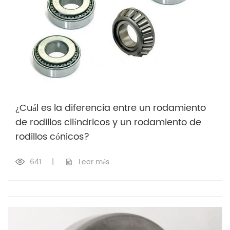
¿Cuál es la diferencia entre un rodamiento
de rodillos cilíndricos y un rodamiento de
rodillos cónicos?
641
|
Leer más