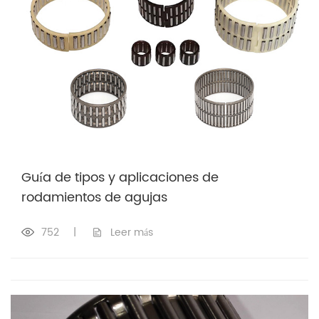
Guía de tipos y aplicaciones de
rodamientos de agujas
752
|
Leer más