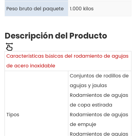
Peso bruto del paquete
1.000 kilos
Descripción del Producto
Características básicas del rodamiento de agujas
de acero inoxidable
Conjuntos de rodillos de
agujas y jaulas
Rodamientos de agujas
de copa estirada
Tipos
Rodamientos de agujas
de empuje
Rodamientos de agujas