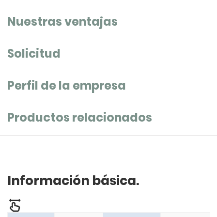
Nuestras ventajas
Solicitud
Perfil de la empresa
Productos relacionados
Información básica.