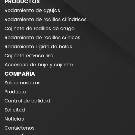
PRODUCTOS
Rodamiento de agujas
Rodamiento de rodillos cilíndricos
Cojinete de rodillos de oruga
Rodamiento de rodillos cónicos
Rodamiento rígido de bolas
Cojinete esférico liso
Accesorio de buje y cojinete
COMPAÑÍA
Sobre nosotros
Producto
Control de calidad
Solicitud
Noticias
Contáctenos