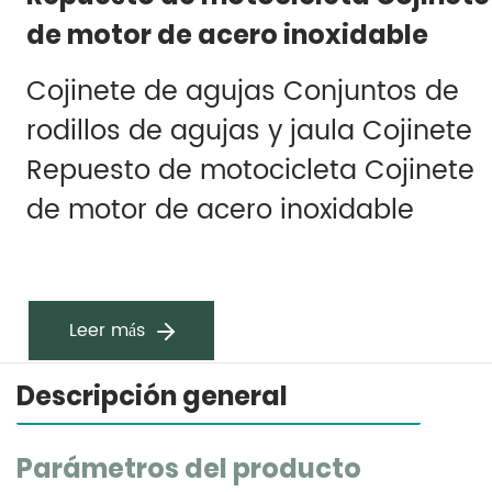
de motor de acero inoxidable
Cojinete de agujas Conjuntos de
rodillos de agujas y jaula Cojinete
Repuesto de motocicleta Cojinete
de motor de acero inoxidable
Leer más
Descripción general
Parámetros del producto