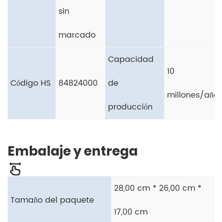
sin
marcado
Capacidad
10
Código HS
84824000
de
millones/año
producción
Embalaje y entrega
28,00 cm * 26,00 cm *
Tamaño del paquete
17,00 cm