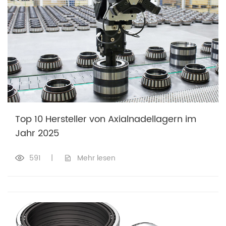
Top 10 Hersteller von Axialnadellagern im
Jahr 2025
591
|
Mehr lesen