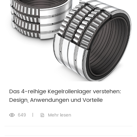
Das 4-reihige Kegelrollenlager verstehen:
Design, Anwendungen und Vorteile
649
|
Mehr lesen