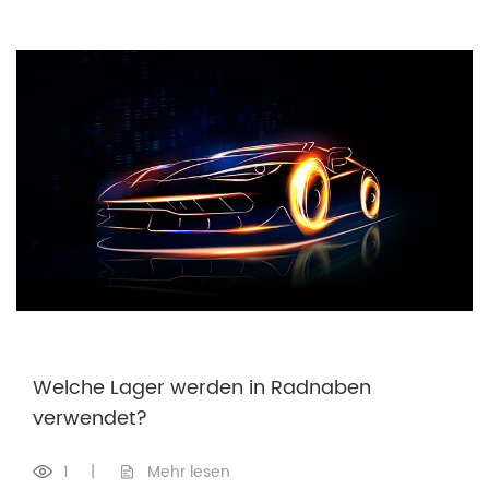
Welche Lager werden in Radnaben
verwendet?
1
|
Mehr lesen