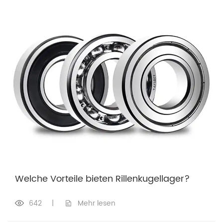
Welche Vorteile bieten Rillenkugellager?
642
|
Mehr lesen