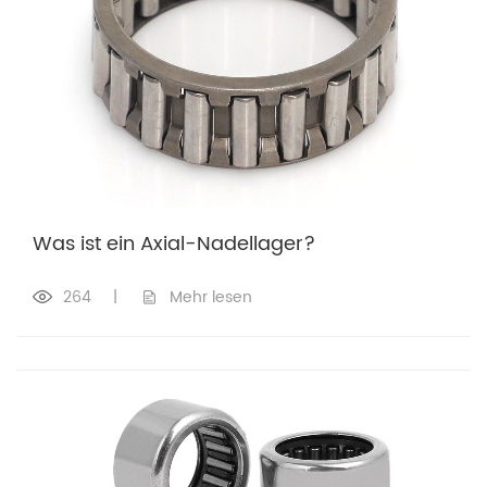
Was ist ein Axial-Nadellager?
264
|
Mehr lesen