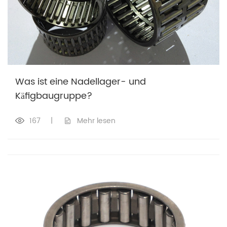
Was ist eine Nadellager- und
Käfigbaugruppe?
167
|
Mehr lesen