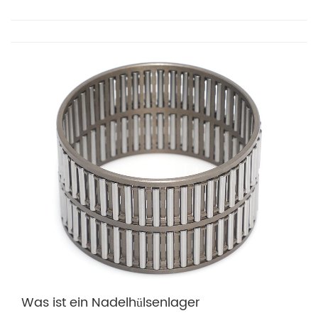
Was ist ein Nadelhülsenlager