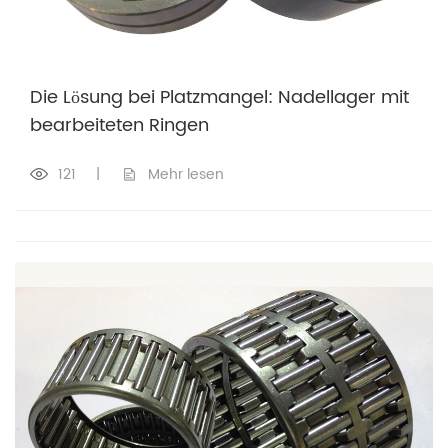
Die Lösung bei Platzmangel: Nadellager mit
bearbeiteten Ringen
121
|
Mehr lesen