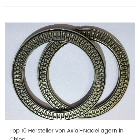
Top 10 Hersteller von Axial-Nadellagern in
China