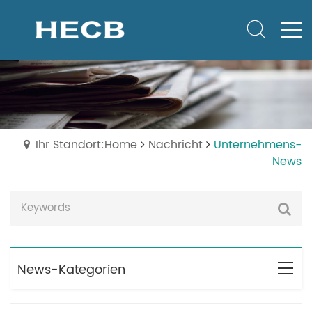
Ihr Standort:Home
Nachricht
Unternehmens-
News
News-Kategorien