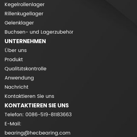
Kegelrollenlager
Rillenkugellager
Gelenklager
Buchsen- und Lagerzubehör
UNTERNEHMEN
Über uns
Produkt
Qualitätskontrolle
Anwendung
Nachricht
Kontaktieren Sie uns
KONTAKTIEREN SIE UNS
Telefon: 0086-519-81183663
E-Mail:
bearing@hecbearing.com