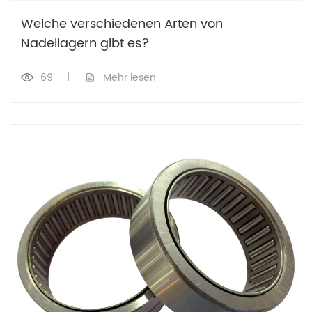
Welche verschiedenen Arten von
Nadellagern gibt es?
69
|
Mehr lesen