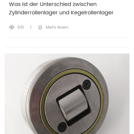
Was ist der Unterschied zwischen
Zylinderrollenlager und Kegelrollenlager
641
|
Mehr lesen