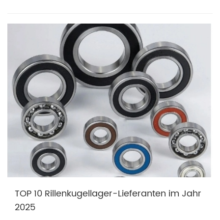
TOP 10 Rillenkugellager-Lieferanten im Jahr
2025