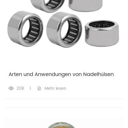
Arten und Anwendungen von Nadelhülsen
208
|
Mehr lesen