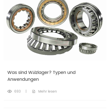
Was sind Wälzlager? Typen und
Anwendungen
693
|
Mehr lesen