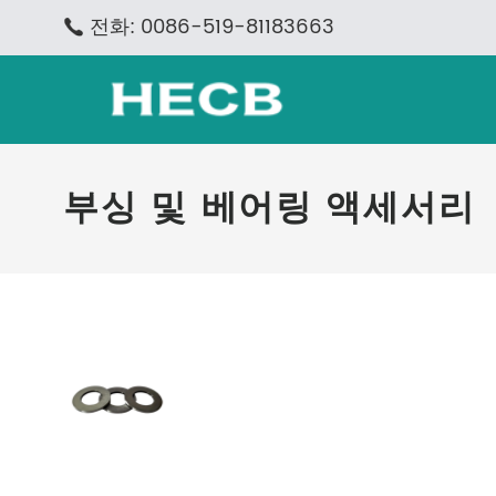
전화: 0086-519-81183663
부싱 및 베어링 액세서리