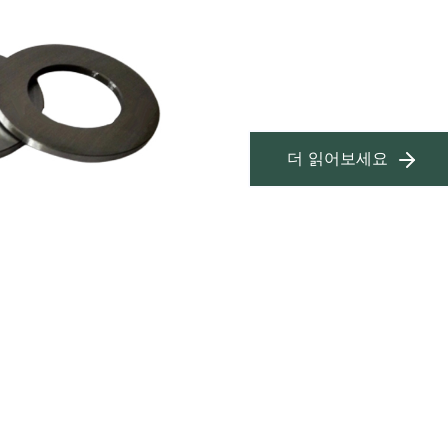
더 읽어보세요