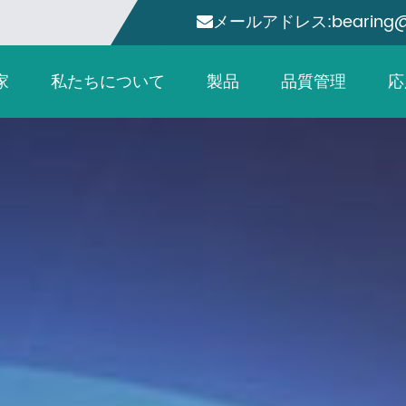
メールアドレス:bearing@h
家
私たちについて
製品
品質管理
応