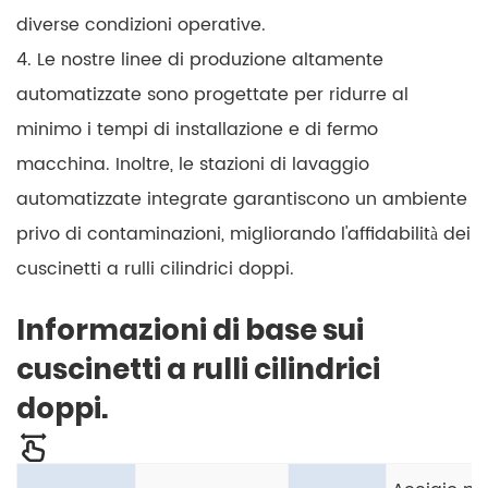
diverse condizioni operative.
4. Le nostre linee di produzione altamente
automatizzate sono progettate per ridurre al
minimo i tempi di installazione e di fermo
macchina. Inoltre, le stazioni di lavaggio
automatizzate integrate garantiscono un ambiente
privo di contaminazioni, migliorando l'affidabilità dei
cuscinetti a rulli cilindrici doppi.
Informazioni di base sui
cuscinetti a rulli cilindrici
doppi.