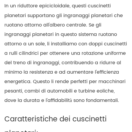
In un riduttore epicicloidale, questi cuscinetti
planetari supportano gli ingranaggi planetari che
ruotano attorno all'albero centrale. Se gli
ingranaggi planetari in questo sistema ruotano
attorno a un sole, li installiamo con doppi cuscinetti
a rulli cilindrici per ottenere una rotazione uniforme
del treno di ingranaggi, contribuendo a ridurre al
minimo la resistenza e ad aumentare l'efficienza
energetica. Questo li rende perfetti per macchinari
pesanti, cambi di automobili e turbine eoliche,
dove la durata e l'affidabilità sono fondamentali.
Caratteristiche dei cuscinetti