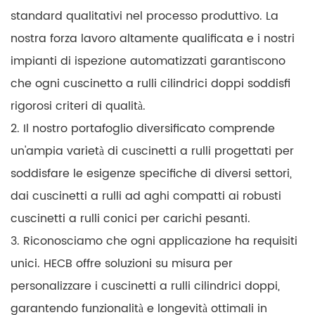
standard qualitativi nel processo produttivo. La
nostra forza lavoro altamente qualificata e i nostri
impianti di ispezione automatizzati garantiscono
che ogni cuscinetto a rulli cilindrici doppi soddisfi
rigorosi criteri di qualità.
2. Il nostro portafoglio diversificato comprende
un'ampia varietà di cuscinetti a rulli progettati per
soddisfare le esigenze specifiche di diversi settori,
dai cuscinetti a rulli ad aghi compatti ai robusti
cuscinetti a rulli conici per carichi pesanti.
3. Riconosciamo che ogni applicazione ha requisiti
unici. HECB offre soluzioni su misura per
personalizzare i cuscinetti a rulli cilindrici doppi,
garantendo funzionalità e longevità ottimali in