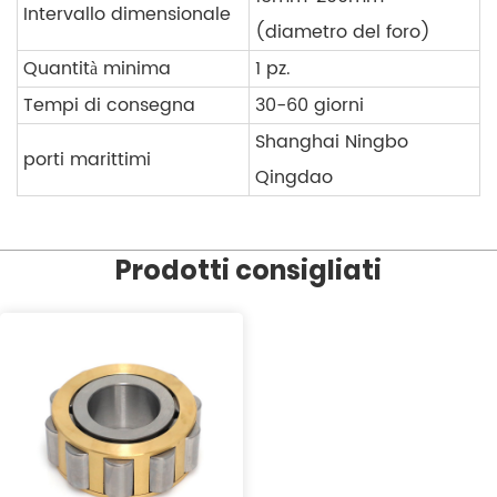
Intervallo dimensionale
(diametro del foro)
Quantità minima
1 pz.
Tempi di consegna
30-60 giorni
Shanghai Ningbo
porti marittimi
Qingdao
Prodotti consigliati