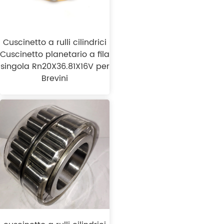
Cuscinetto a rulli cilindrici
Cuscinetto planetario a fila
singola Rn20X36.81X16V per
Brevini