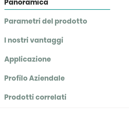
Panoramica
Parametri del prodotto
I nostri vantaggi
Applicazione
Profilo Aziendale
Prodotti correlati