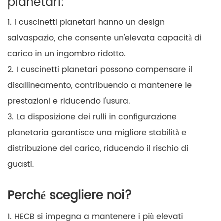
planetari:
1. I cuscinetti planetari hanno un design
salvaspazio, che consente un'elevata capacità di
carico in un ingombro ridotto.
2. I cuscinetti planetari possono compensare il
disallineamento, contribuendo a mantenere le
prestazioni e riducendo l'usura.
3. La disposizione dei rulli in configurazione
planetaria garantisce una migliore stabilità e
distribuzione del carico, riducendo il rischio di
guasti.
Perché scegliere noi?
1. HECB si impegna a mantenere i più elevati