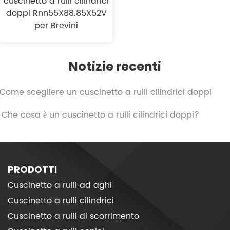
cuscinetto a rulli cilindrici
doppi Rnn55X88.85X52V
per Brevini
Notizie recenti
. Come scegliere un cuscinetto a rulli cilindrici doppi
. Che cosa è un cuscinetto a rulli cilindrici doppi?
PRODOTTI
Cuscinetto a rulli ad aghi
Cuscinetto a rulli cilindrici
Cuscinetto a rulli di scorrimento