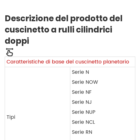
Descrizione del prodotto del
cuscinetto a rulli cilindrici
doppi
Caratteristiche di base del cuscinetto planetario
Serie N
Serie NOW
Serie NF
Serie NJ
Serie NUP
Tipi
Serie NCL
Serie RN