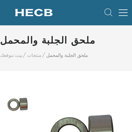
ملحق الجلبة والمحمل
ملحق الجلبة والمحمل
منتجات
بيت
موقعك: