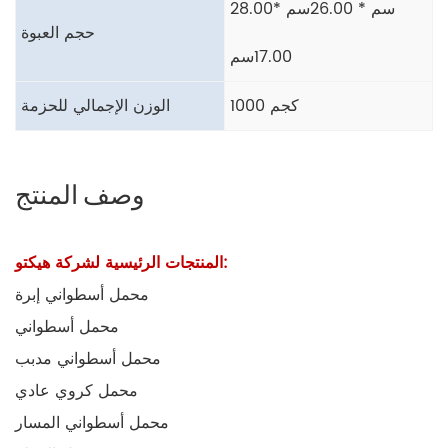
28.00سم * 26.00سم *
حجم العبوة
17.00سم
1000 كجم
الوزن الإجمالي للحزمة
وصف المنتج
المنتجات الرئيسية لشركة هيكتو:
محمل أسطواني إبرة
محمل أسطواني
محمل أسطواني مدبب
محمل كروي عادي
محمل أسطواني المسار