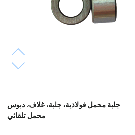
جلبة محمل فولاذية، جلبة، غلاف، دبوس
محمل تلقائي